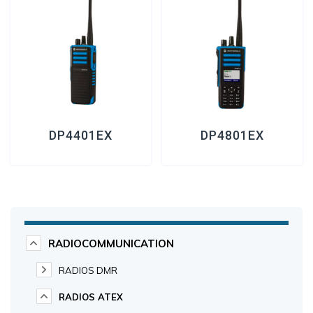
DP4401EX
DP4801EX
RADIOCOMMUNICATION
RADIOS DMR
RADIOS ATEX