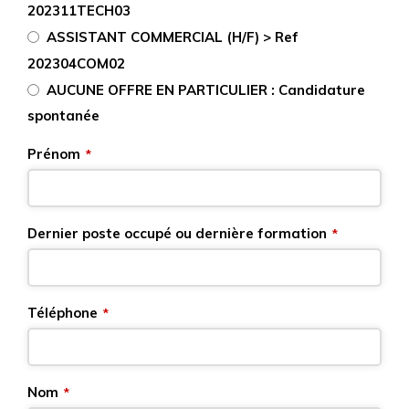
202311TECH03
ASSISTANT COMMERCIAL (H/F) > Ref
202304COM02
AUCUNE OFFRE EN PARTICULIER : Candidature
spontanée
Prénom
*
Dernier poste occupé ou dernière formation
*
Téléphone
*
Nom
*