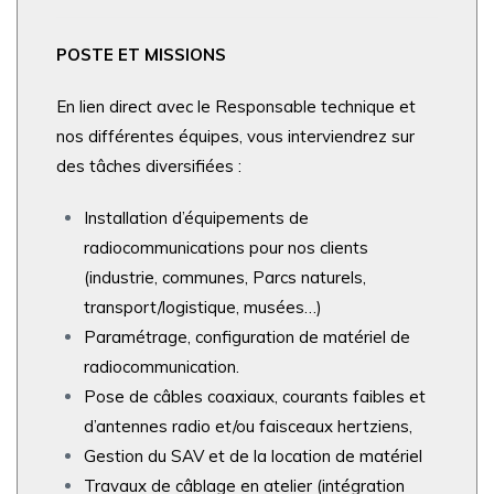
POSTE ET MISSIONS
En lien direct avec le Responsable technique et
nos différentes équipes, vous interviendrez sur
des tâches diversifiées :
Installation d’équipements de
radiocommunications pour nos clients
(industrie, communes, Parcs naturels,
transport/logistique, musées…)
Paramétrage, configuration de matériel de
radiocommunication.
Pose de câbles coaxiaux, courants faibles et
d’antennes radio et/ou faisceaux hertziens,
Gestion du SAV et de la location de matériel
Travaux de câblage en atelier (intégration