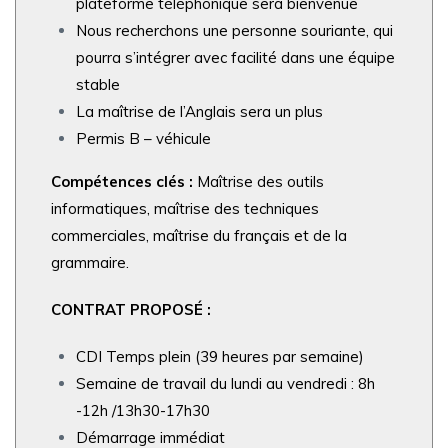
plateforme téléphonique sera bienvenue
Nous recherchons une personne souriante, qui
pourra s’intégrer avec facilité dans une équipe
stable
La maîtrise de l’Anglais sera un plus
Permis B – véhicule
Compétences clés :
Maîtrise des outils
informatiques, maîtrise des techniques
commerciales, maîtrise du
français et de la
grammaire.
CONTRAT PROPOSÉ :
CDI Temps plein (39 heures par semaine)
Semaine de travail du lundi au vendredi : 8h
-12h /13h30-17h30
Démarrage immédiat