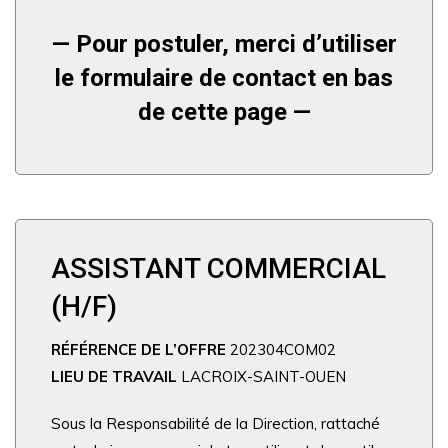
— Pour postuler, merci d’utiliser
le formulaire de contact en bas
de cette page —
ASSISTANT COMMERCIAL
(H/F)
RÉFÉRENCE DE L’OFFRE
202304COM02
LIEU DE TRAVAIL
LACROIX-SAINT-OUEN
Sous la Responsabilité de la Direction, rattaché