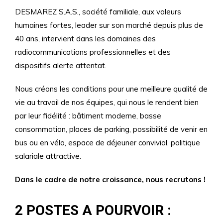
DESMAREZ S.A.S., société familiale, aux valeurs
humaines fortes, leader sur son marché depuis plus de
40
ans, intervient dans les domaines des
radiocommunications professionnelles et des
dispositifs alerte attentat.
Nous créons les conditions pour une meilleure qualité de
vie au travail de nos équipes, qui nous le rendent
bien
par leur fidélité : bâtiment moderne, basse
consommation, places de parking, possibilité de venir en
bus
ou en vélo, espace de déjeuner convivial, politique
salariale attractive.
Dans le cadre de notre croissance, nous recrutons !
2 POSTES A POURVOIR :