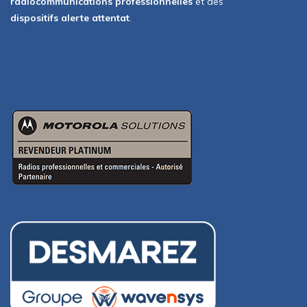
radiocommunications professionnelles
et des
dispositifs alerte attentat
.