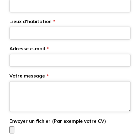
Lieux d'habitation
*
Adresse e-mail
*
Votre message
*
Envoyer un fichier (Par exemple votre CV)