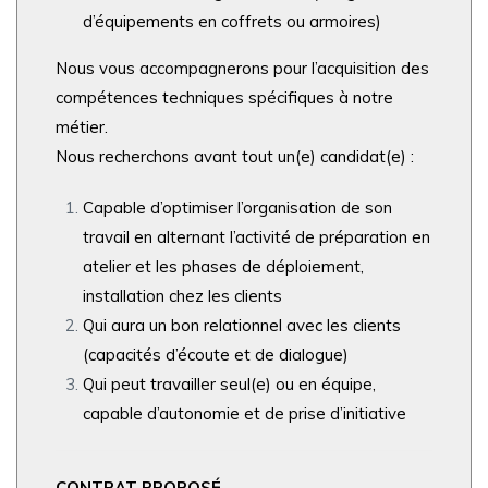
d’équipements en coffrets ou armoires)
Nous vous accompagnerons pour l’acquisition des
compétences techniques spécifiques à notre
métier.
Nous recherchons avant tout un(e) candidat(e) :
Capable d’optimiser l’organisation de son
travail en alternant l’activité de préparation en
atelier et les phases de déploiement,
installation chez les clients
Qui aura un bon relationnel avec les clients
(capacités d’écoute et de dialogue)
Qui peut travailler seul(e) ou en équipe,
capable d’autonomie et de prise d’initiative
CONTRAT PROPOSÉ