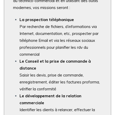
au technico-commercial et en utilisant des outils
modernes,
vos missions seront :
La prospection téléphonique
Par recherche de fichiers, d’informations via
Internet, documentation, etc., prospecter par
téléphone Email
et via les réseaux sociaux
professionnels pour planifier les rdv du
commercial
Le Conseil et la prise de commande à
distance
Saisir les devis, prise de commande,
enregistrement, éditer les factures proforma,
vérifier la conformité
Le développement de la relation
commerciale
Identifier les clients à relancer, effectuer la