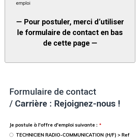
emploi
— Pour postuler, merci d’utiliser
le formulaire de contact en bas
de cette page —
Formulaire de contact
/
Carrière : Rejoignez-nous !
Je postule à l'offre d'emploi suivante :
*
TECHNICIEN RADIO-COMMUNICATION (H/F) > Ref