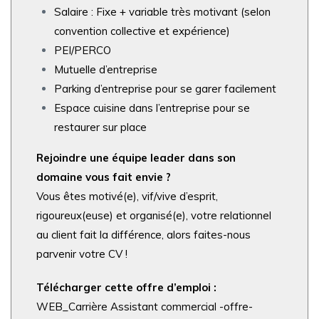
Salaire : Fixe + variable très motivant (selon
convention collective et expérience)
PEI/PERCO
Mutuelle d’entreprise
Parking d’entreprise pour se garer facilement
Espace cuisine dans l’entreprise pour se
restaurer sur place
Rejoindre une équipe leader dans son
domaine vous fait envie ?
Vous êtes motivé(e), vif/vive d’esprit,
rigoureux(euse) et organisé(e), votre relationnel
au client fait la différence, alors faites-nous
parvenir votre
CV !
Télécharger cette offre d’emploi :
WEB_Carrière Assistant commercial -offre-