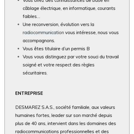
Vous avez des connaissances de base en
câblage électrique, en informatique, courants
faibles…
Une reconversion, évolution vers la
radiocommunication
vous intéresse, nous vous
accompagnons.
Vous êtes titulaire d’un permis B
Vous vous distinguez par votre souci du travail
soigné et votre respect des règles
sécuritaires
.
ENTREPRISE
DESMAREZ S.A.S., société familiale, aux valeurs
humaines fortes, leader sur son marché depuis
plus de 40 ans, intervient dans les domaines des
radiocommunications professionnelles et des