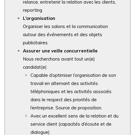
relance, entretenir la relation avec les clients,
reporting
L’organisation
Organiser les salons et la communication
autour des événements et des objets
publicitaires.
Assurer une veille concurrentielle
Nous recherchons avant tout un(e)
candidat(e)
Capable d’optimiser l’organisation de son
travail en alternant des activités
téléphoniques et les
activités associés
dans le respect des priorités de
l’entreprise. Source de proposition.
Avec un excellent sens de la relation et du
service client (capacités d’écoute et de
dialogue)