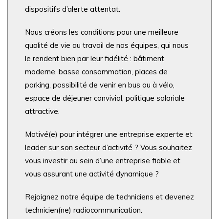
dispositifs d’alerte attentat.
Nous créons les conditions pour une meilleure
qualité de vie au travail de nos équipes, qui nous
le rendent bien par leur fidélité : bâtiment
moderne, basse consommation, places de
parking, possibilité de venir en bus ou à vélo,
espace de déjeuner convivial, politique salariale
attractive.
Motivé(e) pour intégrer une entreprise experte et
leader sur son secteur d’activité ? Vous souhaitez
vous investir au sein d’une entreprise fiable et
vous assurant une activité dynamique ?
Rejoignez notre équipe de techniciens et devenez
technicien(ne) radiocommunication.