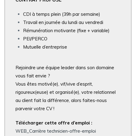
CDI à temps plein (39h par semaine)
Travail en journée du lundi au vendredi
Rémunération motivante (fixe + variable)
PEI/PERCO
Mutuelle d’entreprise
Rejoindre une équipe leader dans son domaine
vous fait envie ?
Vous êtes motivé(e), vif/vive d’esprit,
rigoureux(euse) et organisé(e), votre relationnel
au client fait la différence, alors faites-nous
parvenir votre CV !
Télécharger cette offre d’emploi :
WEB_Carrière technicien-offre-emploi