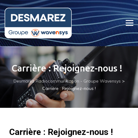
Carrière : Rejoignez-nous !
Desmarez Radiocommunication - Groupe Wavensys
>
Carrière : Rejoignez-nous !
Carrière : Rejoignez-nous !