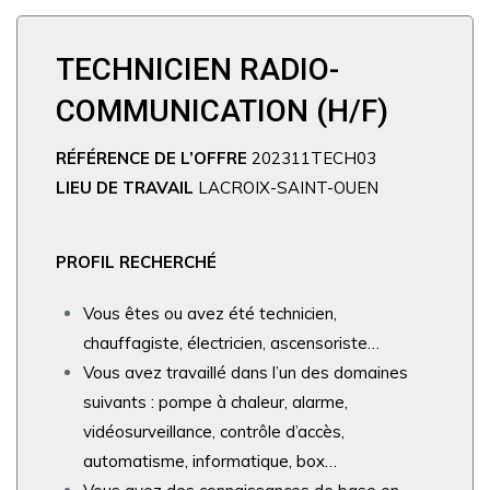
TECHNICIEN RADIO-
COMMUNICATION (H/F)
RÉFÉRENCE DE L’OFFRE
202311TECH03
LIEU DE TRAVAIL
LACROIX-SAINT-OUEN
PROFIL RECHERCHÉ
Vous êtes ou avez été technicien,
chauffagiste, électricien, ascensoriste…
Vous avez travaillé dans l’un des domaines
suivants : pompe à chaleur, alarme,
vidéosurveillance, contrôle d’accès,
automatisme, informatique, box…