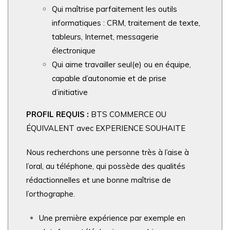
Qui maîtrise parfaitement les outils
informatiques : CRM, traitement de texte,
tableurs, Internet,
messagerie
électronique
Qui aime travailler seul(e) ou en équipe,
capable d’autonomie et de prise
d’initiative
PROFIL REQUIS :
BTS COMMERCE OU
ÉQUIVALENT avec EXPERIENCE SOUHAITE
Nous recherchons une personne très à l’aise à
l’oral, au téléphone, qui possède des qualités
rédactionnelles et une bonne maîtrise de
l’orthographe.
Une première expérience par exemple en