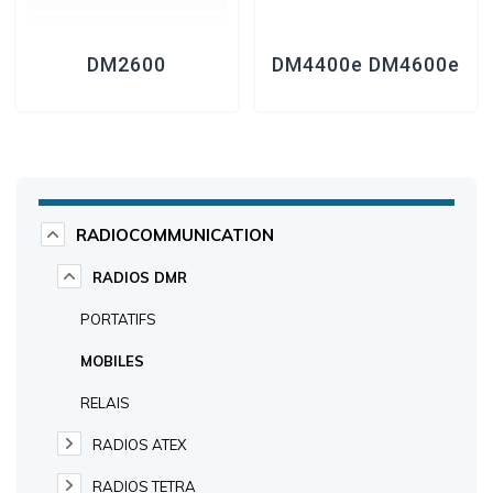
DM2600
DM4400e DM4600e
RADIOCOMMUNICATION
RADIOS DMR
PORTATIFS
MOBILES
RELAIS
RADIOS ATEX
RADIOS TETRA