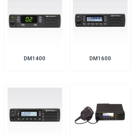
DM1400
DM1600